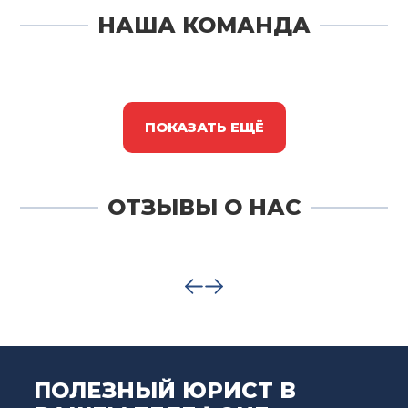
НАША КОМАНДА
ПОКАЗАТЬ ЕЩЁ
ОТЗЫВЫ О НАС
ПОЛЕЗНЫЙ ЮРИСТ В