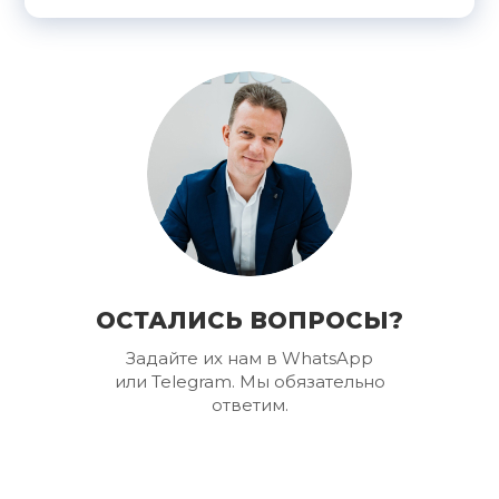
ОСТАЛИСЬ ВОПРОСЫ?
Задайте их нам в WhatsApp
или Telegram. Мы обязательно
ответим.