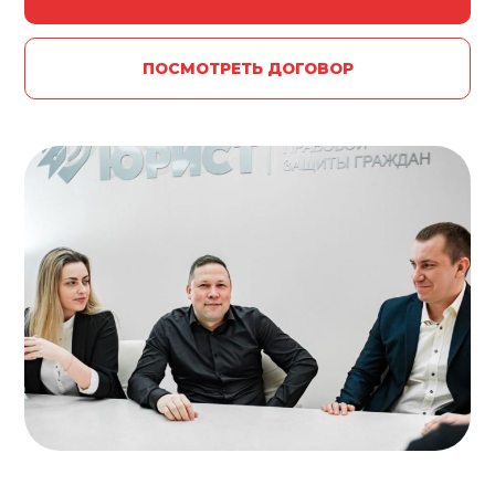
ПОСМОТРЕТЬ ДОГОВОР