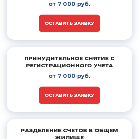
от 7 000 руб.
ОСТАВИТЬ ЗАЯВКУ
ПРИНУДИТЕЛЬНОЕ СНЯТИЕ С
РЕГИСТРАЦИОННОГО УЧЕТА
от 7 000 руб.
ОСТАВИТЬ ЗАЯВКУ
РАЗДЕЛЕНИЕ СЧЕТОВ В ОБЩЕМ
ЖИЛИЩЕ