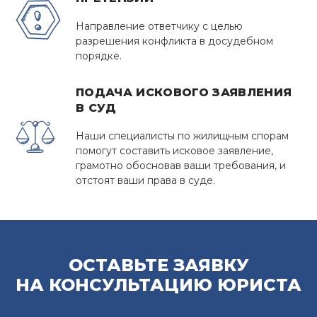
Направление ответчику с целью
разрешения конфликта в досудебном
порядке.
ПОДАЧА ИСКОВОГО ЗАЯВЛЕНИЯ
В СУД
Наши специалисты по жилищным спорам
помогут составить исковое заявление,
грамотно обосновав ваши требования, и
отстоят ваши права в суде.
ОСТАВЬТЕ ЗАЯВКУ
НА КОНСУЛЬТАЦИЮ ЮРИСТА