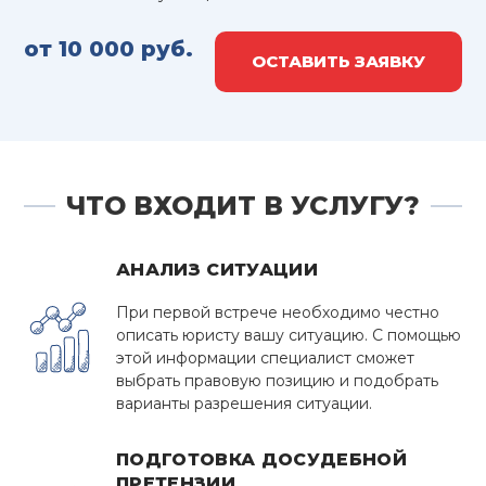
от 10 000 руб.
ОСТАВИТЬ ЗАЯВКУ
ЧТО ВХОДИТ В УСЛУГУ?
АНАЛИЗ СИТУАЦИИ
При первой встрече необходимо честно
описать юристу вашу ситуацию. С помощью
этой информации специалист сможет
выбрать правовую позицию и подобрать
варианты разрешения ситуации.
ПОДГОТОВКА ДОСУДЕБНОЙ
ПРЕТЕНЗИИ