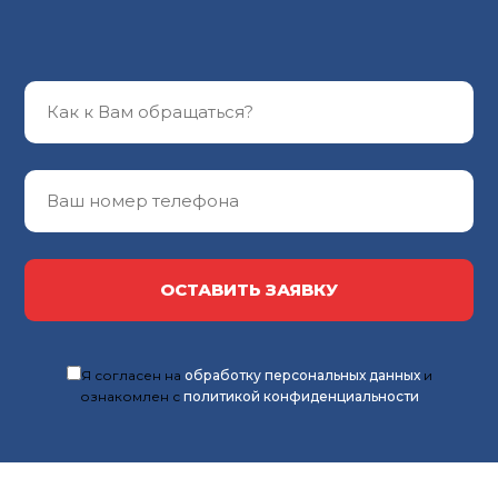
ОСТАВИТЬ ЗАЯВКУ
Я согласен на
обработку персональных данных
и
ознакомлен с
политикой конфиденциальности