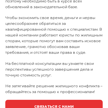
поэтому необходимо быть в курсе всех
обновлений в законодательной базе.
Чтобы экономить свое время, деньги и нервы
целесообразнее обратиться за
квалифицированной помощью к специалистам. В
нашей компании работают юристы по жилищным
спорам, которые помогут вам составить исковое
заявление, грамотно обосновав ваши
требования, и отстоят ваши права в суде.
На бесплатной консультации вы узнаете свои
перспективы успешного завершения дела и
точную стоимость услуг.
Не затягивайте решение жилищного конфликта –
обращайтесь за помощью к профессионалам!
СВЯЗАТЬСЯ С НАМИ