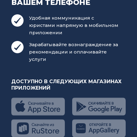
ВАШЕМ ТЕЛЕФОНЕ
Удобная коммуникация с
юристами напрямую в мобильном
приложении
Зарабатывайте вознаграждение за
рекомендации и оплачивайте
услуги
ДОСТУПНО В СЛЕДУЮЩИХ МАГАЗИНАХ
ПРИЛОЖЕНИЙ