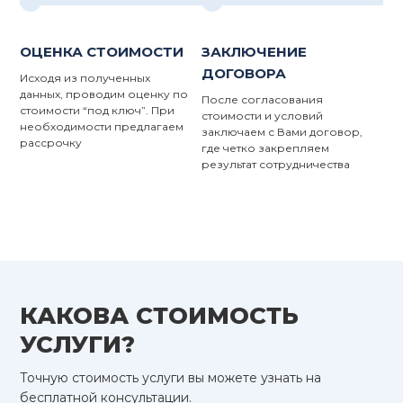
ОЦЕНКА СТОИМОСТИ
ЗАКЛЮЧЕНИЕ
ДОГОВОРА
Исходя из полученных
данных, проводим оценку по
После согласования
стоимости “под ключ”. При
стоимости и условий
необходимости предлагаем
заключаем с Вами договор,
рассрочку
где четко закрепляем
результат сотрудничества
КАКОВА СТОИМОСТЬ
УСЛУГИ?
Точную стоимость услуги вы можете узнать на
бесплатной консультации.