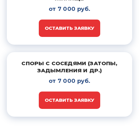
от 7 000 руб.
ОСТАВИТЬ ЗАЯВКУ
СПОРЫ С СОСЕДЯМИ (ЗАТОПЫ,
ЗАДЫМЛЕНИЯ И ДР.)
от 7 000 руб.
ОСТАВИТЬ ЗАЯВКУ