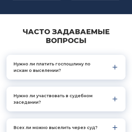
ЧАСТО ЗАДАВАЕМЫЕ
ВОПРОСЫ
Нужно ли платить госпошлину по
искам о выселении?
Нужно ли участвовать в судебном
заседании?
Всех ли можно выселить через суд?