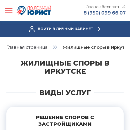
Звонок бесплатный
8 (950) 099 66 07
ВОЙТИ В ЛИЧНЫЙ КАБИНЕТ
Главная страница
Жилищные споры в Иркутс
ЖИЛИЩНЫЕ СПОРЫ В
ИРКУТСКЕ
ВИДЫ УСЛУГ
РЕШЕНИЕ СПОРОВ С
ЗАСТРОЙЩИКАМИ